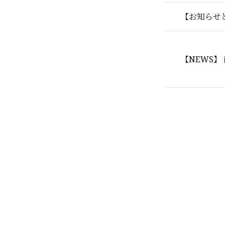
【お知らせ
【NEWS】