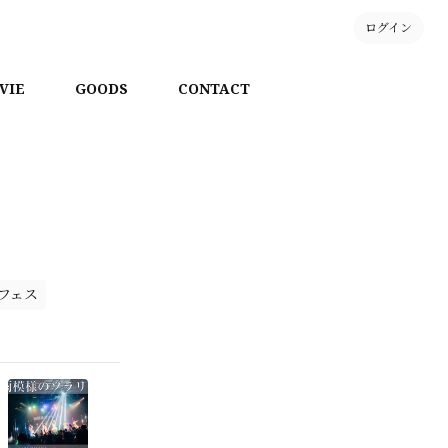
ログイン
VIE
GOODS
CONTACT
フェス